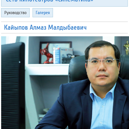
Руководство
Галерея
Кайыпов Алмаз Малдыбаевич