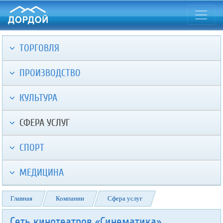
ТОРГОВЛЯ
ПРОИЗВОДСТВО
КУЛЬТУРА
СФЕРА УСЛУГ
СПОРТ
МЕДИЦИНА
Главная
Компании
Сфера услуг
Сеть кинотеатров «Синематика»